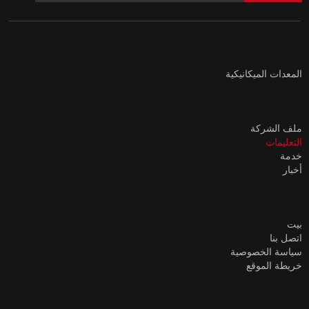
المعدات الميكانيكية
ملف الشركة
التعليمات
خدمة
أخبار
بيت
اتصل بنا
سياسة الخصوصية
خريطة الموقع