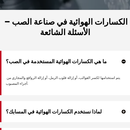
الكسارات الهوائية في صناعة الصب – 
الأسئلة الشائعة
ما هي الكسارات الهوائية المستخدمة في الصب؟
يتم استخدامها لكسر القوالب، أو إزالة قلوب الرمل، أو إزالة الروافع والمجاري من 
أجزاء المصبوب.
لماذا نستخدم الكسارات الهوائية في المسابك؟
إنها توفر قوة تأثير عالية، ويمكن الاعتماد عليها في البيئات القاسية، ولا تنتج شرارة، وهو أمر 