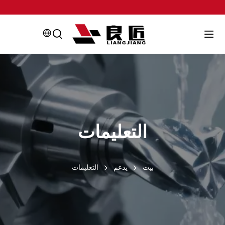
التعليمات
بيت
يدعم
التعليمات